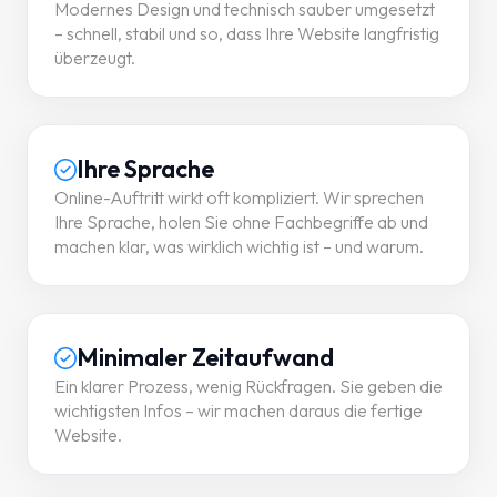
Modernes Design und technisch sauber umgesetzt
– schnell, stabil und so, dass Ihre Website langfristig
überzeugt.
Ihre Sprache
Online-Auftritt wirkt oft kompliziert. Wir sprechen
Ihre Sprache, holen Sie ohne Fachbegriffe ab und
machen klar, was wirklich wichtig ist – und warum.
Minimaler Zeitaufwand
Ein klarer Prozess, wenig Rückfragen. Sie geben die
wichtigsten Infos – wir machen daraus die fertige
Website.