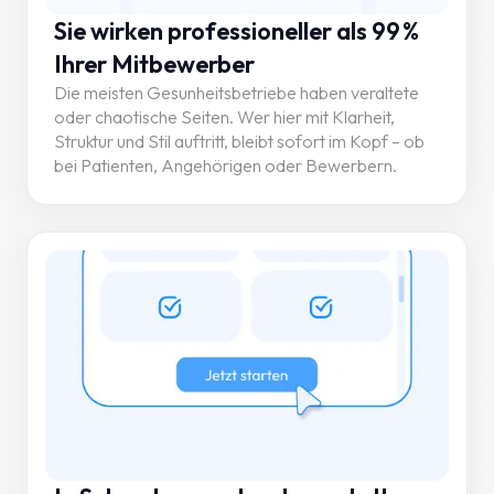
Sie wirken professioneller als 99 %
Ihrer Mitbewerber
Die meisten Gesunheitsbetriebe haben veraltete
oder chaotische Seiten. Wer hier mit Klarheit,
Struktur und Stil auftritt, bleibt sofort im Kopf – ob
bei Patienten, Angehörigen oder Bewerbern.