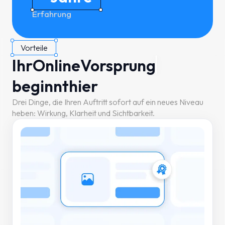
Erfahrung
Vorteile
Ihr
Online
Vorsprung
beginnt
hier
Drei Dinge, die Ihren Auftritt sofort auf ein neues Niveau
heben: Wirkung, Klarheit und Sichtbarkeit.