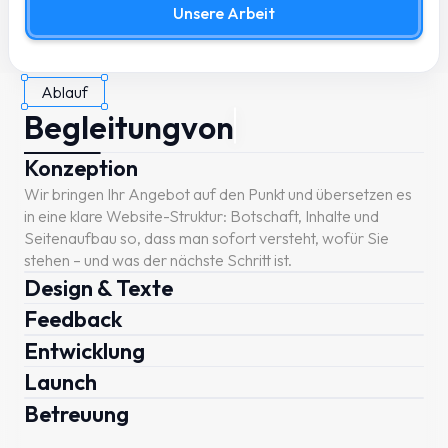
Unsere Arbeit
Ablauf
Begleitung
von
Konzeption
Wir bringen Ihr Angebot auf den Punkt und übersetzen es
in eine klare Website-Struktur: Botschaft, Inhalte und
Seitenaufbau so, dass man sofort versteht, wofür Sie
stehen – und was der nächste Schritt ist.
Design & Texte
Feedback
Entwicklung
Launch
Betreuung