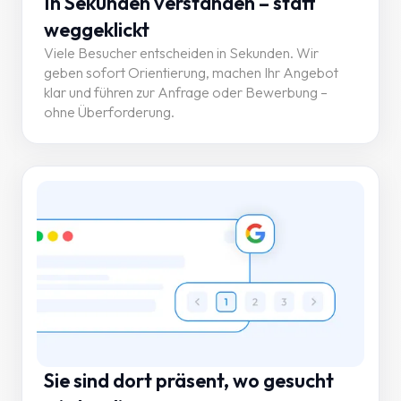
In Sekunden verstanden – statt
weggeklickt
Viele Besucher entscheiden in Sekunden. Wir
geben sofort Orientierung, machen Ihr Angebot
klar und führen zur Anfrage oder Bewerbung –
ohne Überforderung.
Sie sind dort präsent, wo gesucht