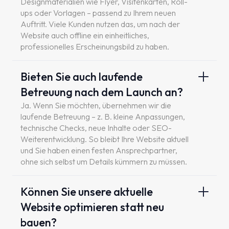
Designmaterialien wie Flyer, Visitenkarten, Roll-
ups oder Vorlagen – passend zu Ihrem neuen
Auftritt. Viele Kunden nutzen das, um nach der
Website auch offline ein einheitliches,
professionelles Erscheinungsbild zu haben.
Bieten Sie auch laufende
Betreuung nach dem Launch an?
Ja. Wenn Sie möchten, übernehmen wir die
laufende Betreuung – z. B. kleine Anpassungen,
technische Checks, neue Inhalte oder SEO-
Weiterentwicklung. So bleibt Ihre Website aktuell
und Sie haben einen festen Ansprechpartner,
ohne sich selbst um Details kümmern zu müssen.
Können Sie unsere aktuelle
Website optimieren statt neu
bauen?