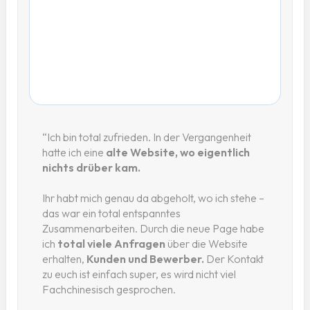
“Ich bin total zufrieden. In der Vergangenheit
hatte ich eine
alte Website, wo eigentlich
nichts drüber kam.
Ihr habt mich genau da abgeholt, wo ich stehe –
das war ein total entspanntes
Zusammenarbeiten. Durch die neue Page habe
ich
total viele Anfragen
über die Website
erhalten,
Kunden und Bewerber.
Der Kontakt
zu euch ist einfach super, es wird nicht viel
Fachchinesisch gesprochen.