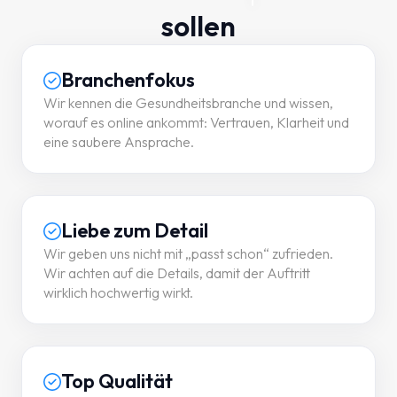
sollen
Branchenfokus
Wir kennen die Gesundheitsbranche und wissen,
worauf es online ankommt: Vertrauen, Klarheit und
eine saubere Ansprache.
Liebe zum Detail
Wir geben uns nicht mit „passt schon“ zufrieden.
Wir achten auf die Details, damit der Auftritt
wirklich hochwertig wirkt.
Top Qualität