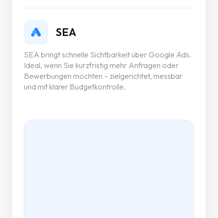
SEA
SEA bringt schnelle Sichtbarkeit über Google Ads.
Ideal, wenn Sie kurzfristig mehr Anfragen oder
Bewerbungen möchten – zielgerichtet, messbar
und mit klarer Budgetkontrolle.