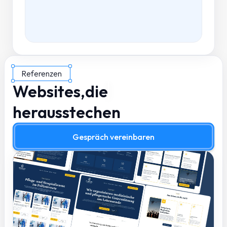
Referenzen
Websites,
die
herausstechen
Gespräch vereinbaren