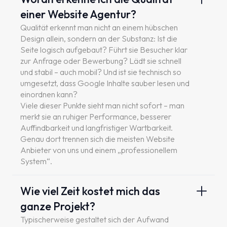
einer Website Agentur?
Qualität erkennt man nicht an einem hübschen
Design allein, sondern an der Substanz: Ist die
Seite logisch aufgebaut? Führt sie Besucher klar
zur Anfrage oder Bewerbung? Lädt sie schnell
und stabil – auch mobil? Und ist sie technisch so
umgesetzt, dass Google Inhalte sauber lesen und
einordnen kann?
Viele dieser Punkte sieht man nicht sofort – man
merkt sie an ruhiger Performance, besserer
Auffindbarkeit und langfristiger Wartbarkeit.
Genau dort trennen sich die meisten Website
Anbieter von uns und einem „professionellem
System“.
Wie viel Zeit kostet mich das
ganze Projekt?
Typischerweise gestaltet sich der Aufwand