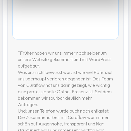
“Früher haben wir uns immer noch selber um
unsere Website gekümmert und mit WordPress
aufgebaut.
Was uns nicht bewusst war, ist wie viel Potenzial
uns überhaupt verloren gegangen ist. Das Team
von Curaflow hat uns dann gezeigt, wie wichtig
eine professionelle Online-Präsenz ist. Seitdem
bekommen wir spürbar deutlich mehr
Anfragen.
Und: unser Telefon wurde auch noch entlastet.
Die Zusammenarbeit mit Curaflow war immer
schön auf Augenhöhe, transparent und klar
strukturiert, was uns immer sehr wichtig war.