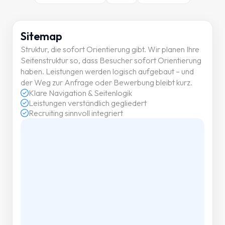
Sitemap
Struktur, die sofort Orientierung gibt. Wir planen Ihre
Seitenstruktur so, dass Besucher sofort Orientierung
haben. Leistungen werden logisch aufgebaut – und
der Weg zur Anfrage oder Bewerbung bleibt kurz.
Klare Navigation & Seitenlogik
Leistungen verständlich gegliedert
Recruiting sinnvoll integriert