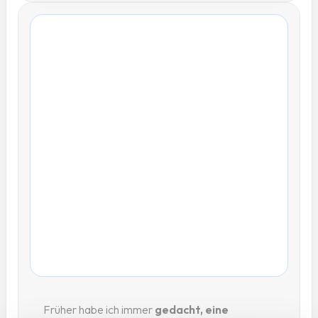
Früher habe ich immer
gedacht, eine